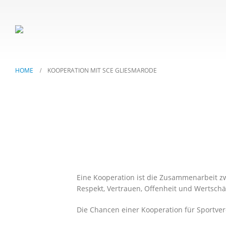
HOME
KOOPERATION MIT SCE GLIESMARODE
Eine Kooperation ist die Zusammenarbeit zw
Respekt, Vertrauen, Offenheit und Wertschä
Die Chancen einer Kooperation für Sportve