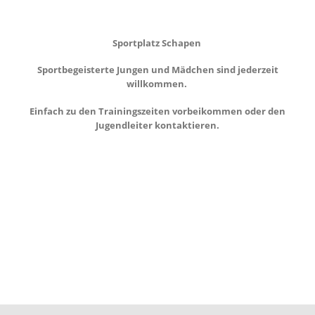
Sportplatz Schapen
Sportbegeisterte Jungen und Mädchen sind jederzeit
willkommen.
Einfach zu den Trainingszeiten vorbeikommen oder den
Jugendleiter kontaktieren.