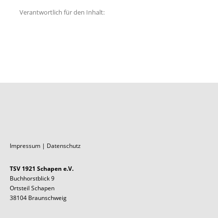
Verantwortlich für den Inhalt:
Impressum
|
Datenschutz
TSV 1921 Schapen e.V.
Buchhorstblick 9
Ortsteil Schapen
38104 Braunschweig